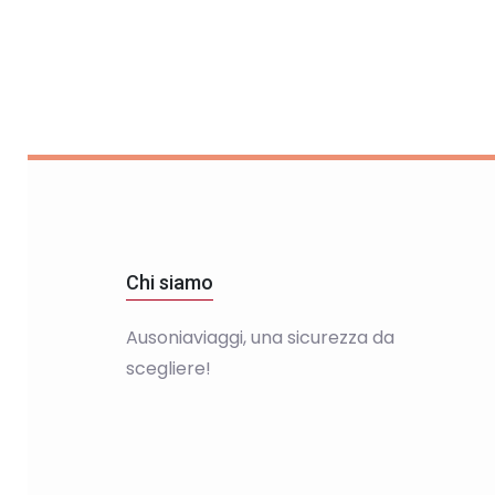
Chi siamo
Ausoniaviaggi, una sicurezza da
scegliere!