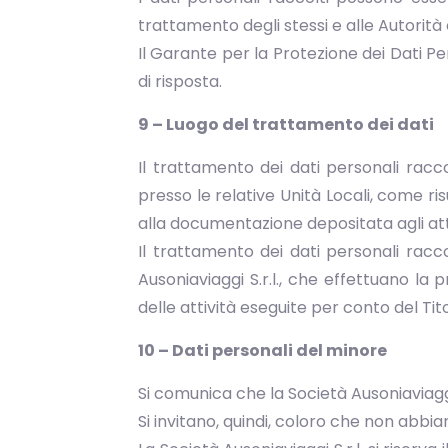
trattamento degli stessi e alle Autorità
Il Garante per la Protezione dei Dati Pe
di risposta.
9 – Luogo del trattamento dei dati
Il trattamento dei dati personali racc
presso le relative Unità Locali, come ris
alla documentazione depositata agli atti
Il trattamento dei dati personali racc
Ausoniaviaggi S.r.l., che effettuano l
delle attività eseguite per conto del Tit
10 – Dati personali del minore
Si comunica che la Società Ausoniaviaggi
Si invitano, quindi, coloro che non abbi