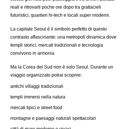
reali e ritrovarti poche ore dopo tra grattacieli
futuristici, quartieri hi-tech e locali super moderni.
La capitale
Seoul
è il simbolo perfetto di questo
contrasto affascinante: una metropoli dinamica dove
templi storici, mercati tradizionali e tecnologia
convivono in armonia.
Ma la Corea del Sud non è solo Seoul. Durante un
viaggio organizzato potrai scoprire:
antichi villaggi tradizionali
templi immersi nella natura
mercati tipici e street food
montagne e paesaggi naturali spettacolari
città di mare moderne e vivaci