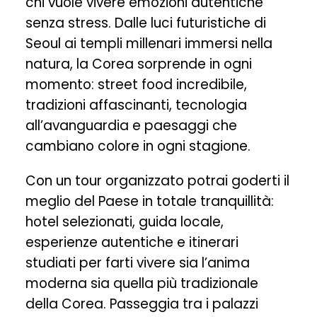
chi vuole vivere emozioni autentiche
senza stress. Dalle luci futuristiche di
Seoul
ai templi millenari immersi nella
natura, la Corea sorprende in ogni
momento: street food incredibile,
tradizioni affascinanti, tecnologia
all’avanguardia e paesaggi che
cambiano colore in ogni stagione.
Con un tour organizzato potrai goderti il
meglio del Paese in totale tranquillità:
hotel selezionati, guida locale,
esperienze autentiche e itinerari
studiati per farti vivere sia l’anima
moderna sia quella più tradizionale
della Corea. Passeggia tra i palazzi