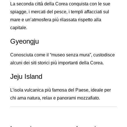
La seconda città della Corea conquista con le sue
spiagge, i mercati del pesce, i templi affacciati sul
mare e un’atmosfera più rilassata rispetto alla
capitale.
Gyeongju
Conosciuta come il “museo senza mura”, custodisce
alcuni dei siti storici più importanti della Corea.
Jeju Island
L’isola vulcanica più famosa del Paese, ideale per
chi ama natura, relax e panorami mozzafiato.