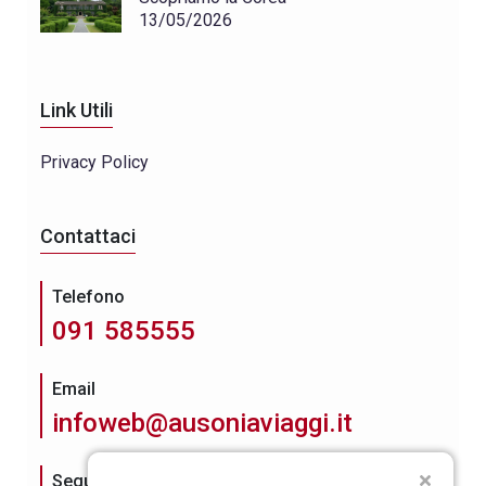
13/05/2026
Link Utili
Privacy Policy
Contattaci
Telefono
091 585555
Email
infoweb@ausoniaviaggi.it
Seguici su