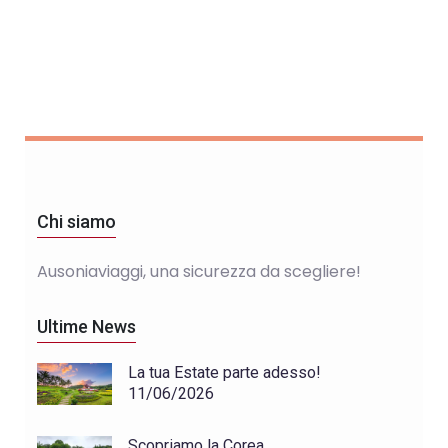
Chi siamo
Ausoniaviaggi, una sicurezza da scegliere!
Ultime News
La tua Estate parte adesso!
11/06/2026
Scopriamo la Corea