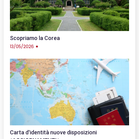
Scopriamo la Corea
13/05/2026
Carta d'identità nuove disposizioni