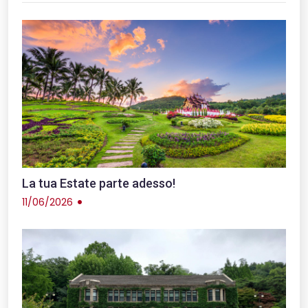
La tua Estate parte adesso!
11/06/2026