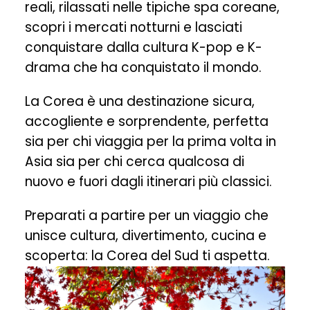
reali, rilassati nelle tipiche spa coreane,
scopri i mercati notturni e lasciati
conquistare dalla cultura K-pop e K-
drama che ha conquistato il mondo.
La Corea è una destinazione sicura,
accogliente e sorprendente, perfetta
sia per chi viaggia per la prima volta in
Asia sia per chi cerca qualcosa di
nuovo e fuori dagli itinerari più classici.
Preparati a partire per un viaggio che
unisce cultura, divertimento, cucina e
scoperta: la Corea del Sud ti aspetta.