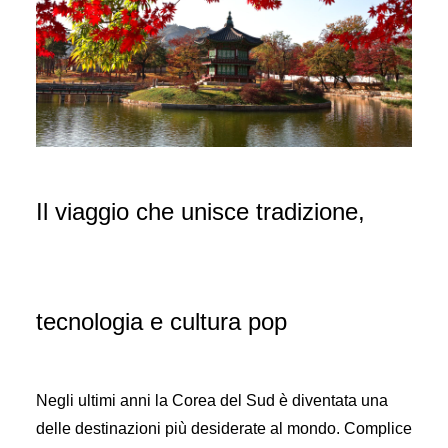
Il viaggio che unisce tradizione,
tecnologia e cultura pop
Negli ultimi anni la Corea del Sud è diventata una
delle destinazioni più desiderate al mondo. Complice