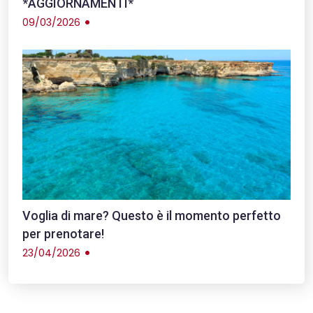
*AGGIORNAMENTI*
09/03/2026
Voglia di mare? Questo è il momento perfetto
per prenotare!
23/04/2026