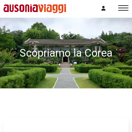
Scopriamo la Corea