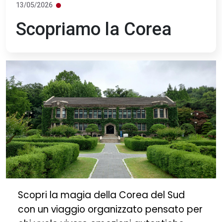
13/05/2026
Scopriamo la Corea
Scopri la magia della Corea del Sud
con un viaggio organizzato pensato per