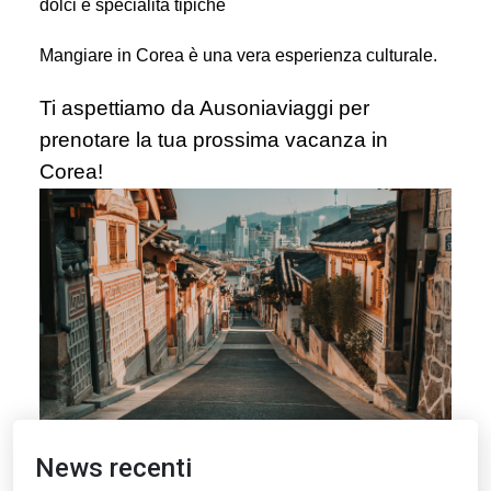
dolci e specialità tipiche
Mangiare in Corea è una vera esperienza culturale.
Ti aspettiamo da Ausoniaviaggi per
prenotare la tua prossima vacanza in
Corea!
News recenti