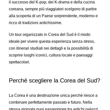
il successo del K-pop, dei K-drama e della cucina
coreana, sempre più viaggiatori scelgono di partire
alla scoperta di un Paese sorprendente, moderno e
ricco di tradizioni antichissime.
Un tour organizzato in Corea del Sud è il modo
ideale per vivere questa esperienza senza stress,
con itinerari studiati nei dettagli e la possibilità di
scoprire luoghi iconici, cultura locale e paesaggi
spettacolari.
Perché scegliere la Corea del Sud?
La Corea è una destinazione unica perché riesce a
combinare perfettamente passato e futuro. Nella
stessa giornata puoi passeggiare tra antichi palazzi