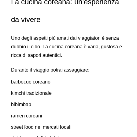
La cucina coreana: un’esperienza
da vivere
Uno degli aspetti più amati dai viaggiatori è senza
dubbio il cibo. La cucina coreana è varia, gustosa e
ricca di sapori autentici.
Durante il viaggio potrai assaggiare:
barbecue coreano
kimchi tradizionale
bibimbap
ramen coreani
street food nei mercati locali