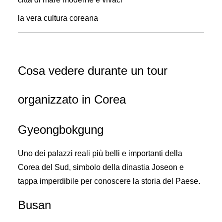
la vera cultura coreana
Cosa vedere durante un tour
organizzato in Corea
Gyeongbokgung
Uno dei palazzi reali più belli e importanti della
Corea del Sud, simbolo della dinastia Joseon e
tappa imperdibile per conoscere la storia del Paese.
Busan